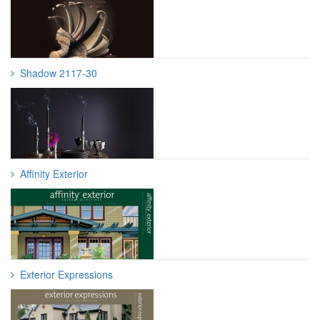
Shadow 2117-30
Affinity Exterior
Exterior Expressions