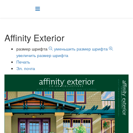
Affinity Exterior
размер шрифта
уменьшить размер шрифта
увеличить размер шрифта
Печать
Эл. почта