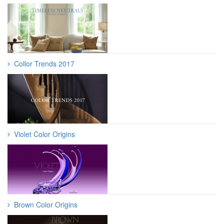
Collor Trends 2017
Violet Color Origins
Brown Color Origins