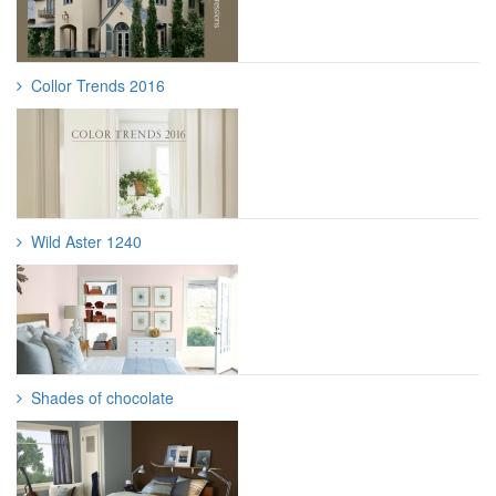
Collor Trends 2016
Wild Aster 1240
Shades of chocolate