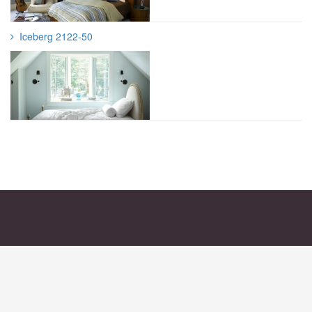
Iceberg 2122-50