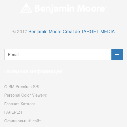
© 2017
Benjamin Moore.
Creat de TARGET MEDIA
Полезная информация
О BM Premium SRL
Personal Color Viewer®
Главная Каталог
ГАЛЕРЕЯ
Официальный сайт