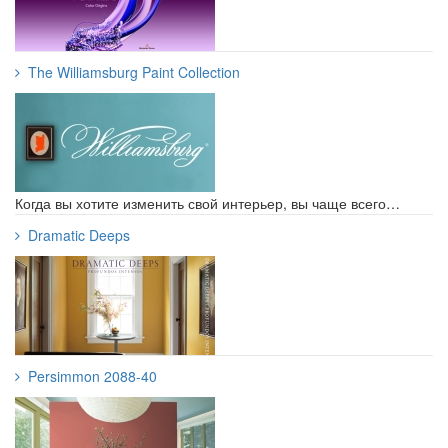
The Williamsburg Paint Collection
Когда вы хотите изменить свой интерьер, вы чаще всего…
Dramatic Deeps
Persimmon 2088-40