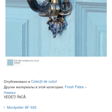
Опубликовано в
Colecții de culori
Другие материалы в этой категории:
Fresh Pales »
Наверх
VEDEȚI ÎNCĂ:
Montpelier AF-555