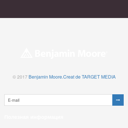
© 2017
Benjamin Moore.
Creat de TARGET MEDIA
Полезная информация