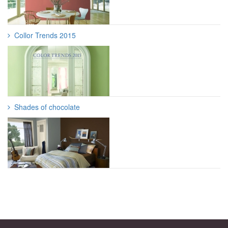
Collor Trends 2015
Shades of chocolate