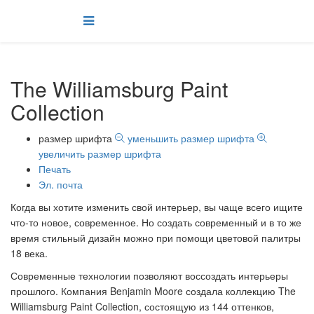
The Williamsburg Paint
Collection
размер шрифта
уменьшить размер шрифта
увеличить размер шрифта
Печать
Эл. почта
Когда вы хотите изменить свой интерьер, вы чаще всего ищите
что-то новое, современное. Но создать современный и в то же
время стильный дизайн можно при помощи цветовой палитры
18 века.
Современные технологии позволяют воссоздать интерьеры
прошлого. Компания Benjamin Moore создала коллекцию The
Williamsburg Paint Collection, состоящую из 144 оттенков,