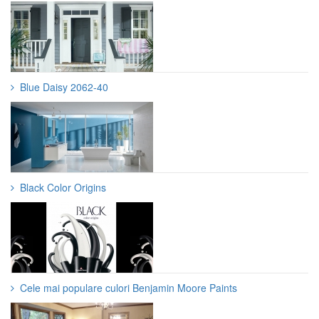
Blue Daisy 2062-40
Black Color Origins
Cele mai populare culori Benjamin Moore Paints