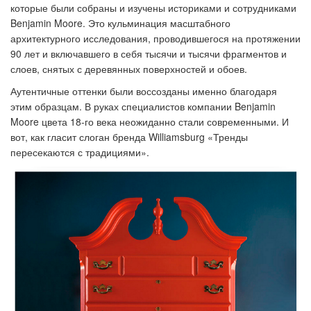
которые были собраны и изучены историками и сотрудниками
Benjamin Moore. Это кульминация масштабного
архитектурного исследования, проводившегося на протяжении
90 лет и включавшего в себя тысячи и тысячи фрагментов и
слоев, снятых с деревянных поверхностей и обоев.
Аутентичные оттенки были воссозданы именно благодаря
этим образцам. В руках специалистов компании Benjamin
Moore цвета 18-го века неожиданно стали современными. И
вот, как гласит слоган бренда Williamsburg «Тренды
пересекаются с традициями».