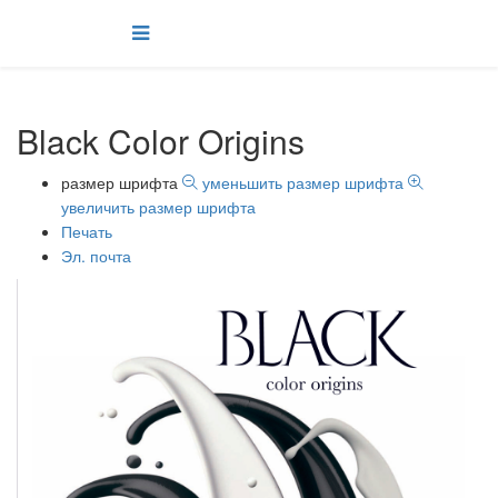
Black Color Origins
размер шрифта
уменьшить размер шрифта
увеличить размер шрифта
Печать
Эл. почта