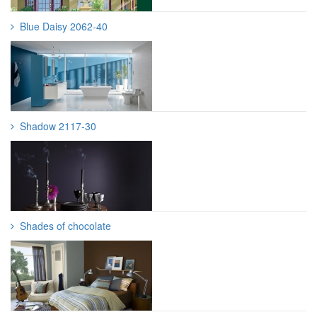
Blue Daisy 2062-40
Shadow 2117-30
Shades of chocolate