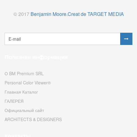
© 2017
Benjamin Moore.
Creat de TARGET MEDIA
Полезная информация
О BM Premium SRL
Personal Color Viewer®
Главная Каталог
ГАЛЕРЕЯ
Официальный сайт
ARCHITECTS & DESIGNERS
Контакты