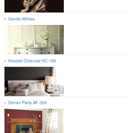
Gentle Whites
Kendall Charcoal HC-166
Dinner Party AF-300