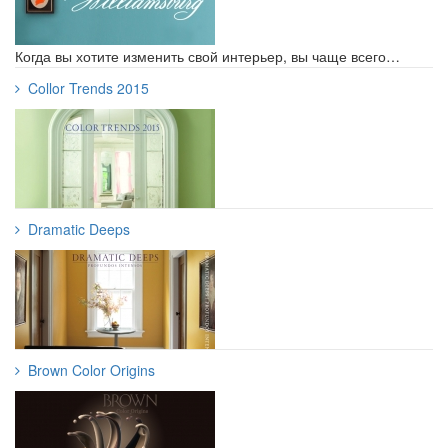
Когда вы хотите изменить свой интерьер, вы чаще всего…
Collor Trends 2015
Dramatic Deeps
Brown Color Origins