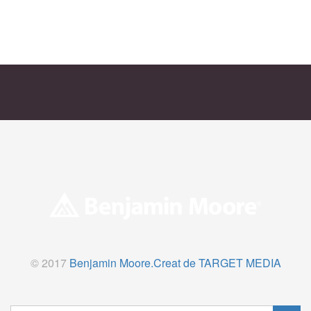
© 2017
Benjamin Moore.
Creat de TARGET MEDIA