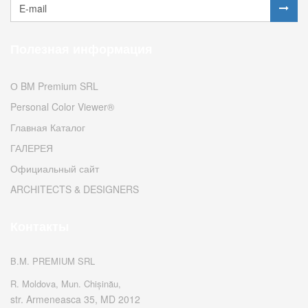
Полезная информация
О BM Premium SRL
Personal Color Viewer®
Главная Каталог
ГАЛЕРЕЯ
Официальный сайт
ARCHITECTS & DESIGNERS
Контакты
B.M. PREMIUM SRL
R. Moldova, Mun. Chișinău,
str. Armeneasca 35, MD 2012