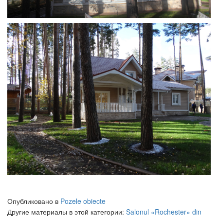
Опубликовано в
Pozele obiecte
Другие материалы в этой категории:
Salonul «Rochester» din