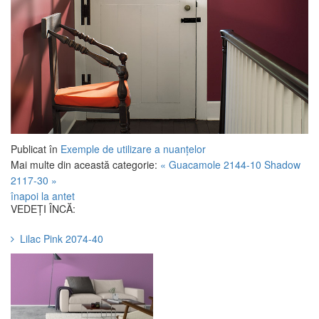
Publicat în
Exemple de utilizare a nuanțelor
Mai multe din această categorie:
« Guacamole 2144-10
Shadow
2117-30 »
înapoi la antet
VEDEȚI ÎNCĂ:
Lilac Pink 2074-40